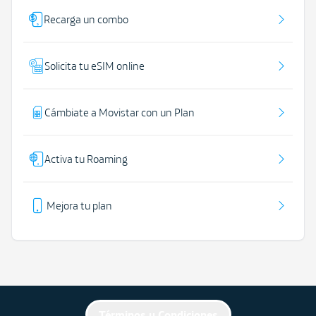
Recarga un combo
Solicita tu eSIM online
Cámbiate a Movistar con un Plan
Activa tu Roaming
Mejora tu plan
Términos y Condiciones